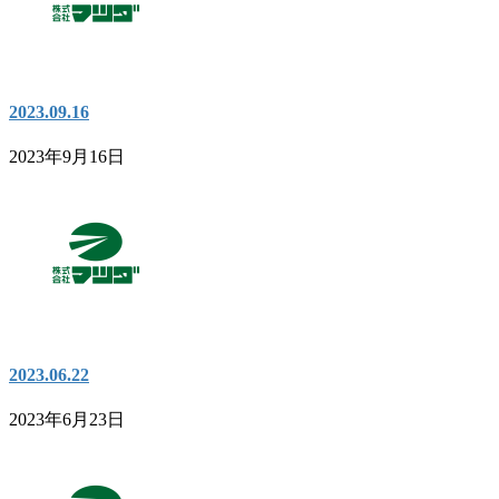
2023.09.16
2023年9月16日
2023.06.22
2023年6月23日