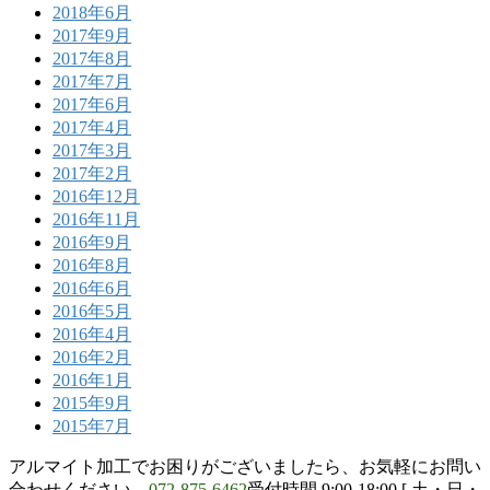
2018年6月
2017年9月
2017年8月
2017年7月
2017年6月
2017年4月
2017年3月
2017年2月
2016年12月
2016年11月
2016年9月
2016年8月
2016年6月
2016年5月
2016年4月
2016年2月
2016年1月
2015年9月
2015年7月
アルマイト加工でお困りがございましたら、お気軽にお問い
合わせください。
072-875-6462
受付時間 9:00-18:00 [ 土・日・