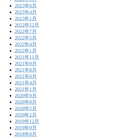
2023年6月
2023年4月
2023年1月
2022年12月
2022年7月
2022年5月
2022年4月
2022年1月
2021年11月
2021年9月
2021年8月
2021年6月
2021年4月
2021年1月
2020年9月
2020年8月
2020年5月
2020年2月
2019年12月
2019年9月
2018年8月