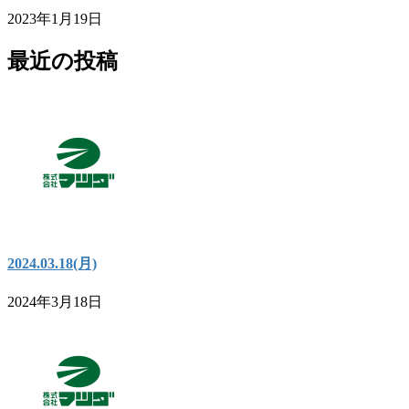
2023年1月19日
最近の投稿
2024.03.18(月)
2024年3月18日