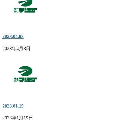
2023.04.03
2023年4月3日
2023.01.19
2023年1月19日