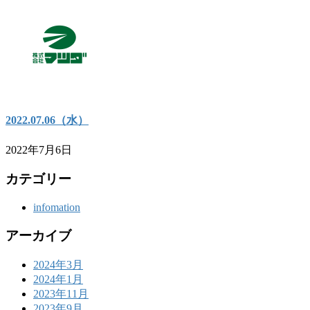
2022.07.06（水）
2022年7月6日
カテゴリー
infomation
アーカイブ
2024年3月
2024年1月
2023年11月
2023年9月