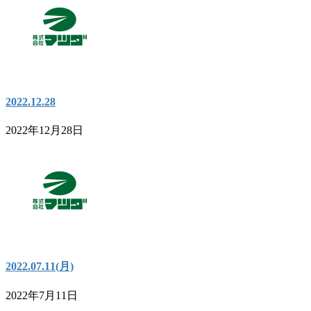
2022.12.28
2022年12月28日
2022.07.11(月)
2022年7月11日