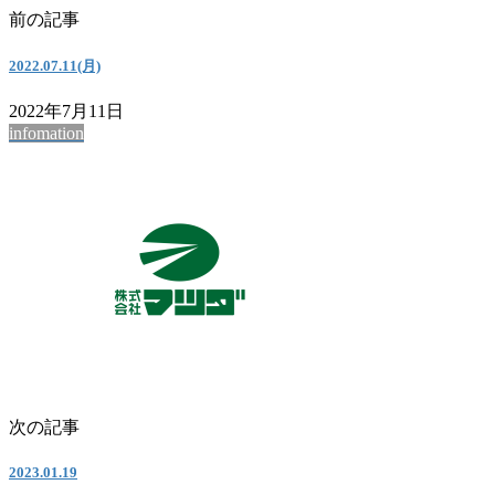
前の記事
2022.07.11(月)
2022年7月11日
infomation
次の記事
2023.01.19