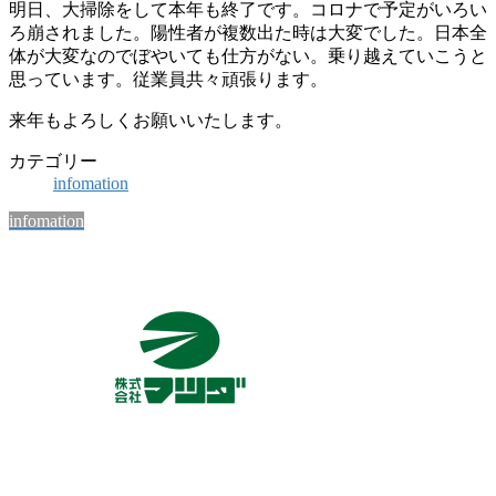
明日、大掃除をして本年も終了です。コロナで予定がいろい
ろ崩されました。陽性者が複数出た時は大変でした。日本全
体が大変なのでぼやいても仕方がない。乗り越えていこうと
思っています。従業員共々頑張ります。
来年もよろしくお願いいたします。
カテゴリー
infomation
infomation