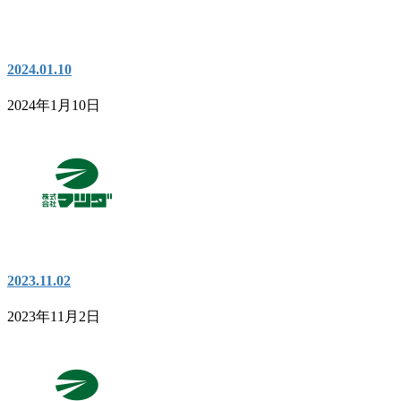
2024.01.10
2024年1月10日
2023.11.02
2023年11月2日