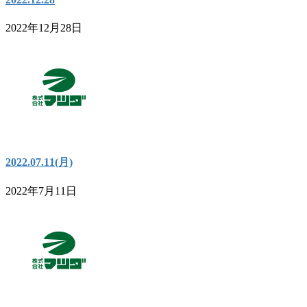
2022年12月28日
2022.07.11(月)
2022年7月11日