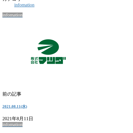
infomation
infomation
前の記事
2021.08.11(水)
2021年8月11日
infomation