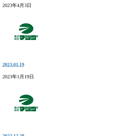
2023年4月3日
2023.01.19
2023年1月19日
2022.12.28