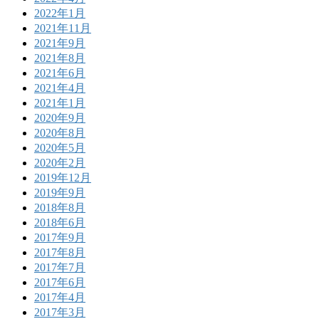
2022年1月
2021年11月
2021年9月
2021年8月
2021年6月
2021年4月
2021年1月
2020年9月
2020年8月
2020年5月
2020年2月
2019年12月
2019年9月
2018年8月
2018年6月
2017年9月
2017年8月
2017年7月
2017年6月
2017年4月
2017年3月