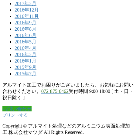
2017年2月
2016年12月
2016年11月
2016年9月
2016年8月
2016年6月
2016年5月
2016年4月
2016年2月
2016年1月
2015年9月
2015年7月
アルマイト加工でお困りがございましたら、お気軽にお問い
合わせください。
072-875-6462
受付時間 9:00-18:00 [ 土・日・
祝日除く ]
お問い合わせ
プリントする
Copyright © アルマイト処理などのアルミニウム表面処理加
工 株式会社マツダ All Rights Reserved.