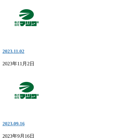
2023.11.02
2023年11月2日
2023.09.16
2023年9月16日