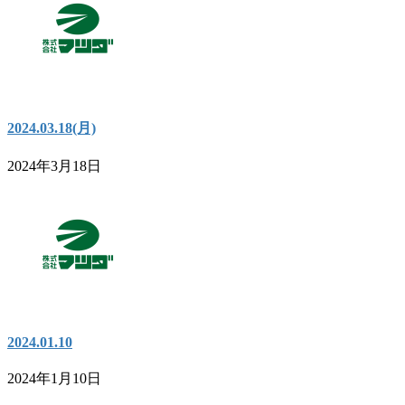
2024.03.18(月)
2024年3月18日
2024.01.10
2024年1月10日