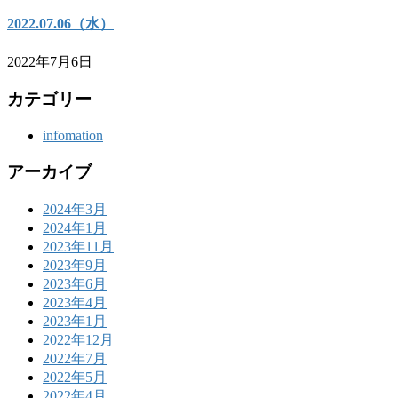
2022.07.06（水）
2022年7月6日
カテゴリー
infomation
アーカイブ
2024年3月
2024年1月
2023年11月
2023年9月
2023年6月
2023年4月
2023年1月
2022年12月
2022年7月
2022年5月
2022年4月