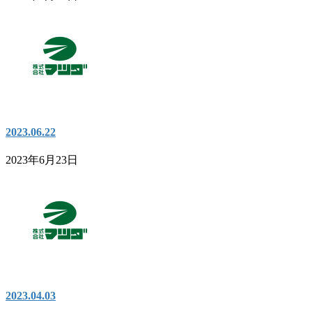
2023.06.22
2023年6月23日
2023.04.03