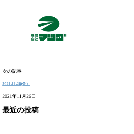
次の記事
2021.11.26(金）
2021年11月26日
最近の投稿