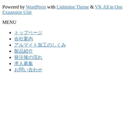
Powered by
WordPress
with
Lightning Theme
&
VK All in One
Expansion Unit
MENU
トップページ
会社案内
アルマイト加工のしくみ
製品紹介
発注後の流れ
求人募集
お問い合わせ