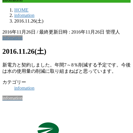
HOME
infomation
2016.11.26(土)
2016年11月26日
/ 最終更新日時 :
2016年11月26日
管理人
infomation
2016.11.26(土)
新電力と契約しました。年間7～8％削減する予定です。今後
は水の使用量の削減に取り組まねばと思っています。
カテゴリー
infomation
infomation