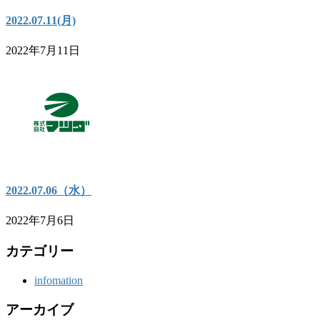
2022.07.11(月)
2022年7月11日
2022.07.06（水）
2022年7月6日
カテゴリー
infomation
アーカイブ