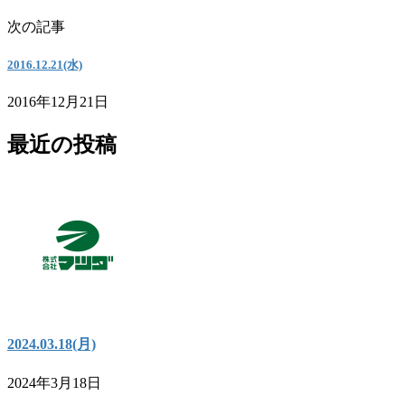
次の記事
2016.12.21(水)
2016年12月21日
最近の投稿
2024.03.18(月)
2024年3月18日