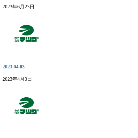
2023年6月23日
2023.04.03
2023年4月3日