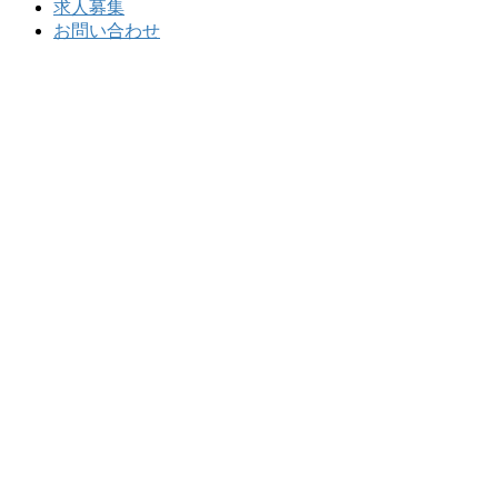
求人募集
お問い合わせ