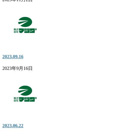
2023.09.16
2023年9月16日
2023.06.22