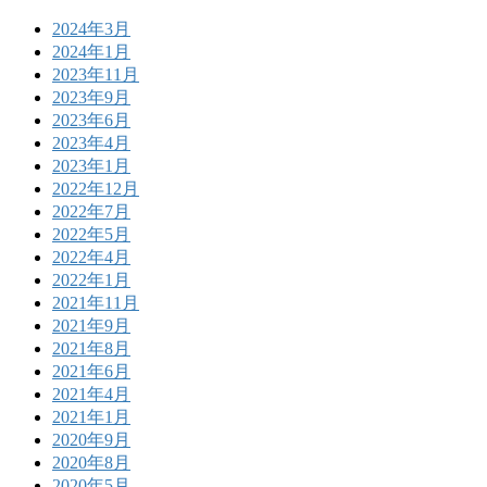
2024年3月
2024年1月
2023年11月
2023年9月
2023年6月
2023年4月
2023年1月
2022年12月
2022年7月
2022年5月
2022年4月
2022年1月
2021年11月
2021年9月
2021年8月
2021年6月
2021年4月
2021年1月
2020年9月
2020年8月
2020年5月