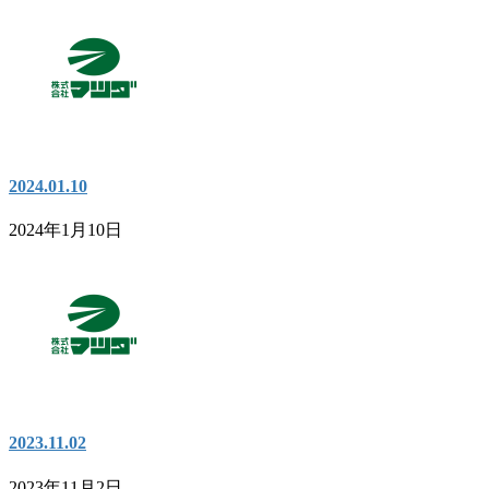
2024.01.10
2024年1月10日
2023.11.02
2023年11月2日