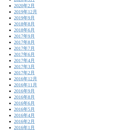
2020年2月
2019年12月
2019年9月
2018年8月
2018年6月
2017年9月
2017年8月
2017年7月
2017年6月
2017年4月
2017年3月
2017年2月
2016年12月
2016年11月
2016年9月
2016年8月
2016年6月
2016年5月
2016年4月
2016年2月
2016年1月