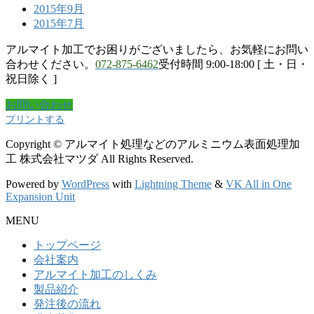
2015年9月
2015年7月
アルマイト加工でお困りがございましたら、お気軽にお問い
合わせください。
072-875-6462
受付時間 9:00-18:00 [ 土・日・
祝日除く ]
お問い合わせ
プリントする
Copyright © アルマイト処理などのアルミニウム表面処理加
工 株式会社マツダ All Rights Reserved.
Powered by
WordPress
with
Lightning Theme
&
VK All in One
Expansion Unit
MENU
トップページ
会社案内
アルマイト加工のしくみ
製品紹介
発注後の流れ