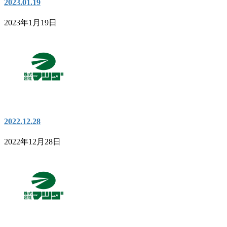
2023.01.19
2023年1月19日
2022.12.28
2022年12月28日