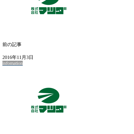
前の記事
2016年11月3日
infomation