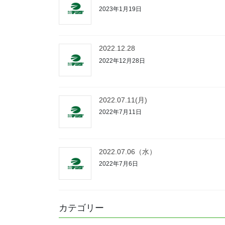
2023年1月19日
2022.12.28
2022年12月28日
2022.07.11(月)
2022年7月11日
2022.07.06（水）
2022年7月6日
カテゴリー