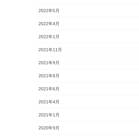
2022年5月
2022年4月
2022年1月
2021年11月
2021年9月
2021年8月
2021年6月
2021年4月
2021年1月
2020年9月