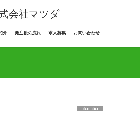
紹介
発注後の流れ
求人募集
お問い合わせ
infomation