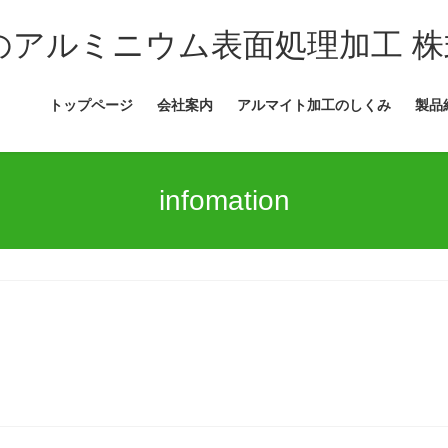
トップページ
会社案内
アルマイト加工のしくみ
製品
infomation