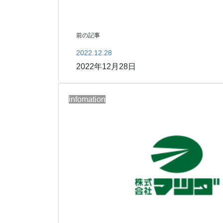
前の記事
2022.12.28
2022年12月28日
infomation