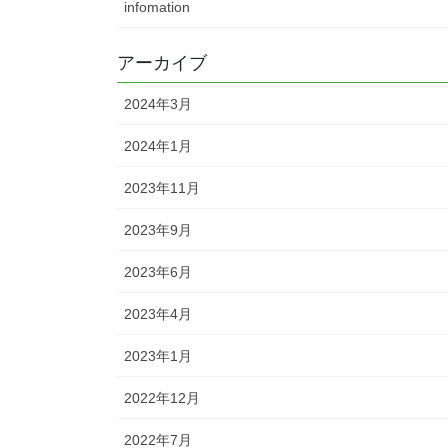
infomation
アーカイブ
2024年3月
2024年1月
2023年11月
2023年9月
2023年6月
2023年4月
2023年1月
2022年12月
2022年7月