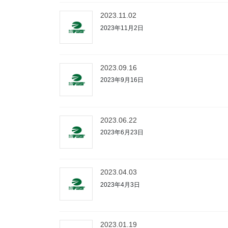
2023.11.02
2023年11月2日
2023.09.16
2023年9月16日
2023.06.22
2023年6月23日
2023.04.03
2023年4月3日
2023.01.19