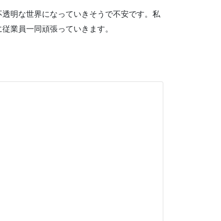
不透明な世界になっていきそうで不安です。私
に従業員一同頑張っていきます。