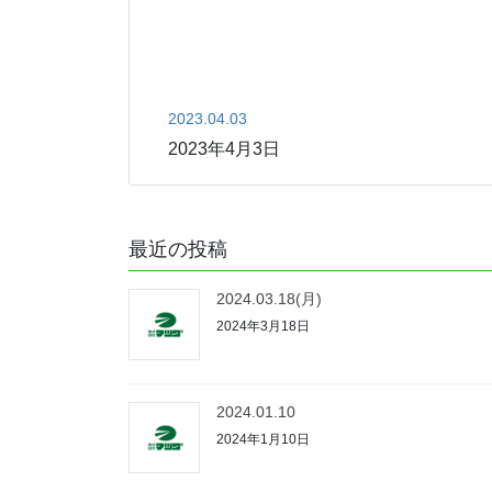
2023.04.03
2023年4月3日
最近の投稿
2024.03.18(月)
2024年3月18日
2024.01.10
2024年1月10日