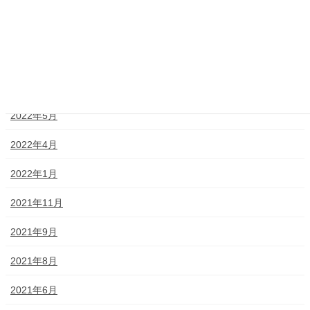
2023年1月
2022年12月
2022年7月
2022年5月
2022年4月
2022年1月
2021年11月
2021年9月
2021年8月
2021年6月