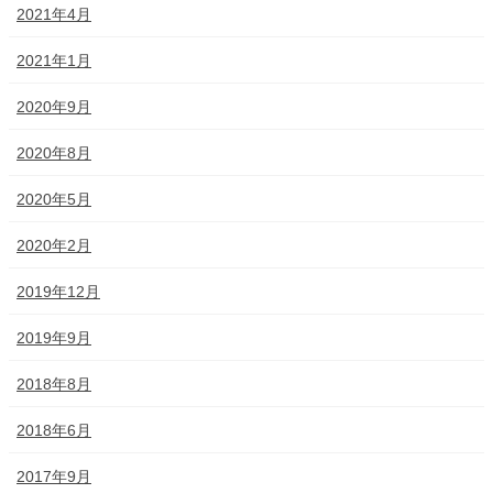
2021年4月
2021年1月
2020年9月
2020年8月
2020年5月
2020年2月
2019年12月
2019年9月
2018年8月
2018年6月
2017年9月