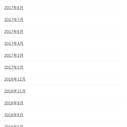
2017年8月
2017年7月
2017年6月
2017年4月
2017年3月
2017年2月
2016年12月
2016年11月
2016年9月
2016年8月
2016年6月