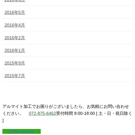
2016年5月
2016年4月
2016年2月
2016年1月
2015年9月
2015年7月
アルマイト加工でお困りがございましたら、お気軽にお問い合わせ
ください。
072-875-6462
受付時間 9:00-18:00 [ 土・日・祝日除く
]
お問い合わせ