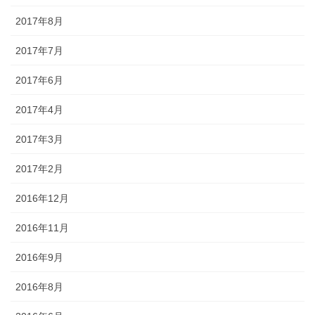
2017年8月
2017年7月
2017年6月
2017年4月
2017年3月
2017年2月
2016年12月
2016年11月
2016年9月
2016年8月