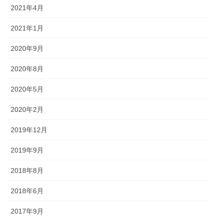
2021年4月
2021年1月
2020年9月
2020年8月
2020年5月
2020年2月
2019年12月
2019年9月
2018年8月
2018年6月
2017年9月