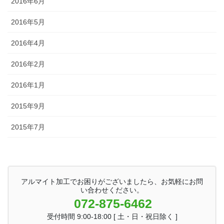
2016年6月
2016年5月
2016年4月
2016年2月
2016年1月
2015年9月
2015年7月
アルマイト加工でお困りがございましたら、お気軽にお問
い合わせください。
072-875-6462
受付時間 9:00-18:00 [ 土・日・祝日除く ]