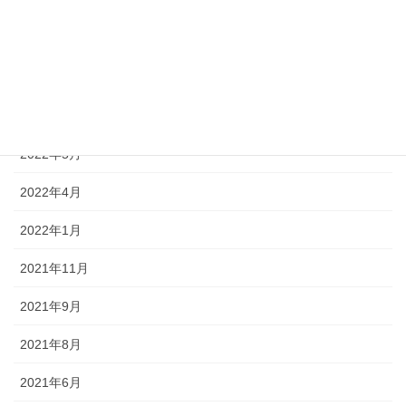
2023年4月
2023年1月
2022年12月
2022年7月
2022年5月
2022年4月
2022年1月
2021年11月
2021年9月
2021年8月
2021年6月