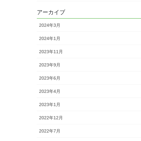
アーカイブ
2024年3月
2024年1月
2023年11月
2023年9月
2023年6月
2023年4月
2023年1月
2022年12月
2022年7月