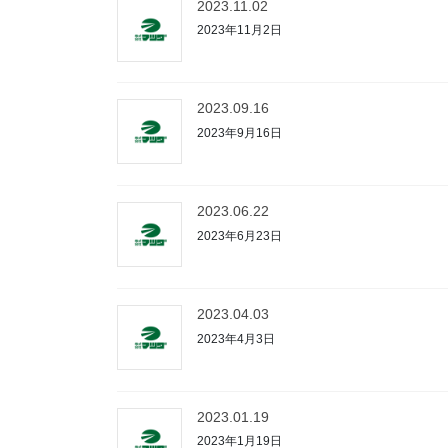
2023.11.02
2023年11月2日
2023.09.16
2023年9月16日
2023.06.22
2023年6月23日
2023.04.03
2023年4月3日
2023.01.19
2023年1月19日