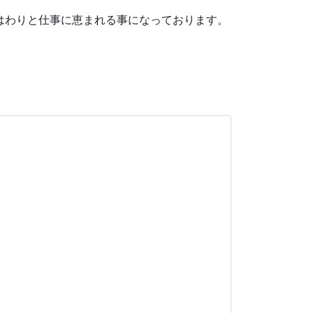
はわりと仕事に恵まれる事になっております。