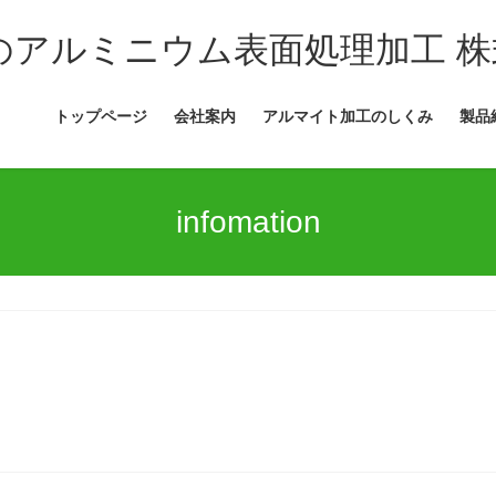
トップページ
会社案内
アルマイト加工のしくみ
製品
infomation