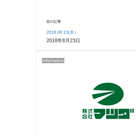
前の記事
2018.08.23(木）
2018年8月23日
infomation