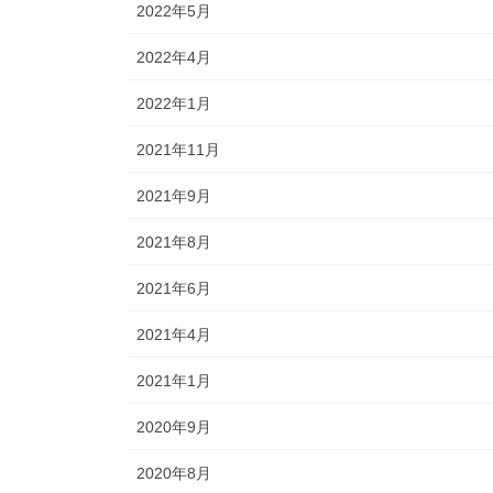
2022年5月
2022年4月
2022年1月
2021年11月
2021年9月
2021年8月
2021年6月
2021年4月
2021年1月
2020年9月
2020年8月