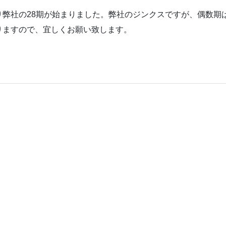
り弊社の28期が始まりました。弊社のジンクスですが、偶数期
りますので、宜しくお願い致します。