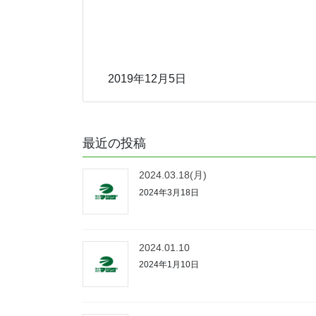
2019年12月5日
最近の投稿
2024.03.18(月)
2024年3月18日
2024.01.10
2024年1月10日