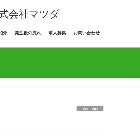
紹介
発注後の流れ
求人募集
お問い合わせ
infomation