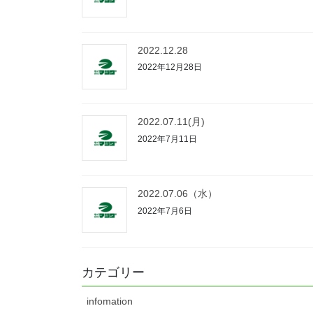
2022.12.28
2022年12月28日
2022.07.11(月)
2022年7月11日
2022.07.06（水）
2022年7月6日
カテゴリー
infomation