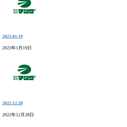
2023.01.19
2023年1月19日
2022.12.28
2022年12月28日