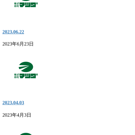
2023.06.22
2023年6月23日
2023.04.03
2023年4月3日