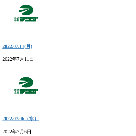
2022.07.11(月)
2022年7月11日
2022.07.06（水）
2022年7月6日