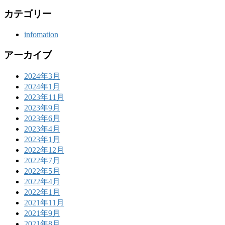
カテゴリー
infomation
アーカイブ
2024年3月
2024年1月
2023年11月
2023年9月
2023年6月
2023年4月
2023年1月
2022年12月
2022年7月
2022年5月
2022年4月
2022年1月
2021年11月
2021年9月
2021年8月