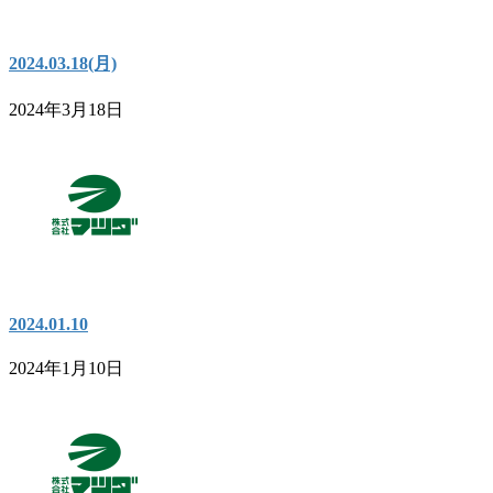
2024.03.18(月)
2024年3月18日
2024.01.10
2024年1月10日