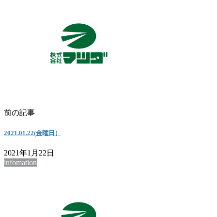
前の記事
2021.01.22(金曜日）
2021年1月22日
infomation