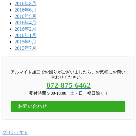
2016年8月
2016年6月
2016年5月
2016年4月
2016年2月
2016年1月
2015年9月
2015年7月
アルマイト加工でお困りがございましたら、お気軽にお問い
合わせください。
072-875-6462
受付時間 9:00-18:00 [ 土・日・祝日除く ]
お問い合わせ
プリントする