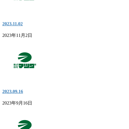
2023.11.02
2023年11月2日
2023.09.16
2023年9月16日