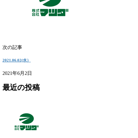
次の記事
2021.06.02(水）
2021年6月2日
最近の投稿