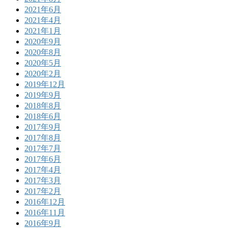
2021年6月
2021年4月
2021年1月
2020年9月
2020年8月
2020年5月
2020年2月
2019年12月
2019年9月
2018年8月
2018年6月
2017年9月
2017年8月
2017年7月
2017年6月
2017年4月
2017年3月
2017年2月
2016年12月
2016年11月
2016年9月