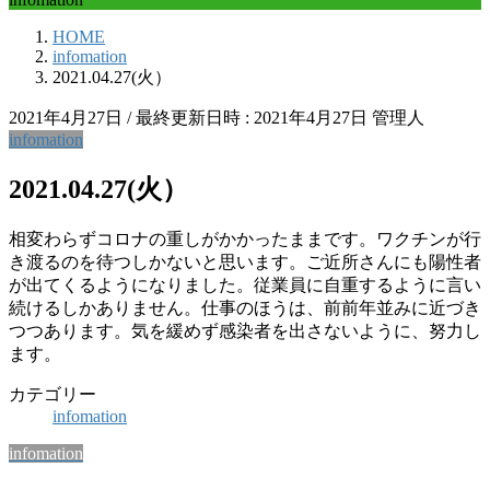
HOME
infomation
2021.04.27(火）
2021年4月27日
/ 最終更新日時 :
2021年4月27日
管理人
infomation
2021.04.27(火）
相変わらずコロナの重しがかかったままです。ワクチンが行
き渡るのを待つしかないと思います。ご近所さんにも陽性者
が出てくるようになりました。従業員に自重するように言い
続けるしかありません。仕事のほうは、前前年並みに近づき
つつあります。気を緩めず感染者を出さないように、努力し
ます。
カテゴリー
infomation
infomation